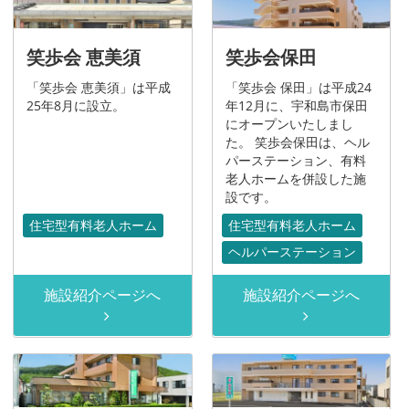
笑歩会 恵美須
笑歩会保田
「笑歩会 恵美須」は平成
「笑歩会 保田」は平成24
25年8月に設立。
年12月に、宇和島市保田
にオープンいたしまし
た。 笑歩会保田は、ヘル
パーステーション、有料
老人ホームを併設した施
設です。
住宅型有料老人ホーム
住宅型有料老人ホーム
ヘルパーステーション
施設紹介ページへ
施設紹介ページへ